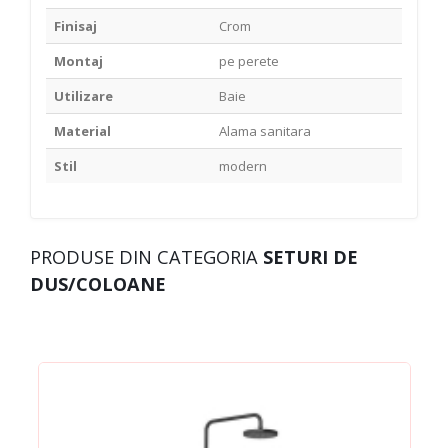
Finisaj
Crom
Montaj
pe perete
Utilizare
Baie
Material
Alama sanitara
Stil
modern
PRODUSE DIN CATEGORIA
SETURI DE
DUS/COLOANE