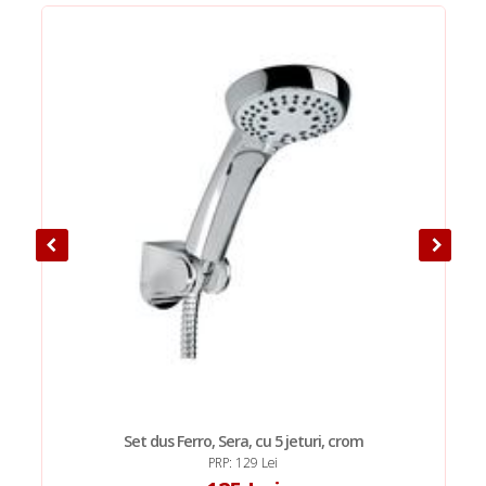
Set dus Ferro, Sera, cu 5 jeturi, crom
PRP: 129 Lei