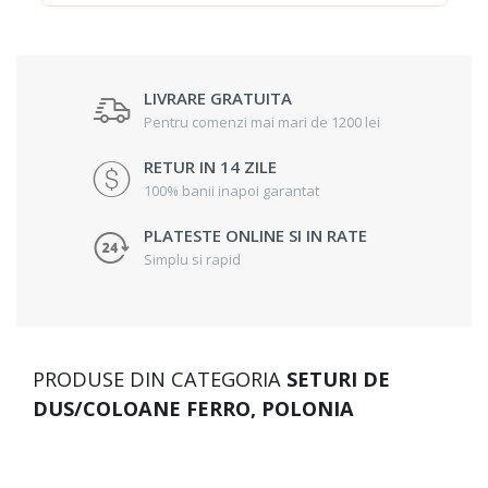
LIVRARE GRATUITA
Pentru comenzi mai mari de 1200 lei
RETUR IN 14 ZILE
100% banii inapoi garantat
PLATESTE ONLINE SI IN RATE
Simplu si rapid
PRODUSE DIN CATEGORIA
SETURI DE
DUS/COLOANE FERRO, POLONIA