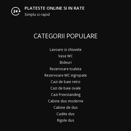
PLATESTE ONLINE SI IN RATE
Simplu si rapid
CATEGORII POPULARE
Lavoare si chiuvete
Vase WC
Bideuri
Rezervoare toaleta
Rezervoare WC ingropate
Cazi de baie retro
Cazi de baie ovale
Cazi Freestanding
Cabine dus moderne
Cabine de dus
Cadite dus
Rigole dus