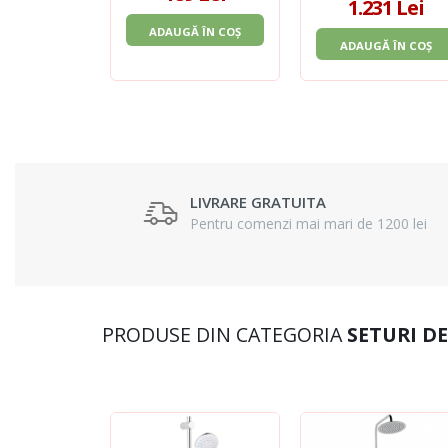
1.231 Lei
ADAUGĂ ÎN COȘ
ADAUGĂ ÎN COȘ
LIVRARE GRATUITA
Pentru comenzi mai mari de 1200 lei
PRODUSE DIN CATEGORIA
SETURI D