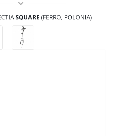
ECTIA
SQUARE
(FERRO, POLONIA)