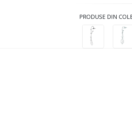
PRODUSE DIN COL