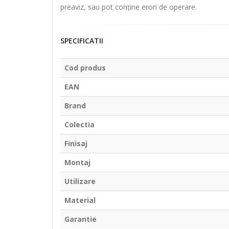
preaviz, sau pot conține erori de operare.
SPECIFICATII
Cod produs
EAN
Brand
Colectia
Finisaj
Montaj
Utilizare
Material
Garantie