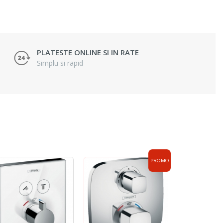
PLATESTE ONLINE SI IN RATE
Simplu si rapid
PROMO