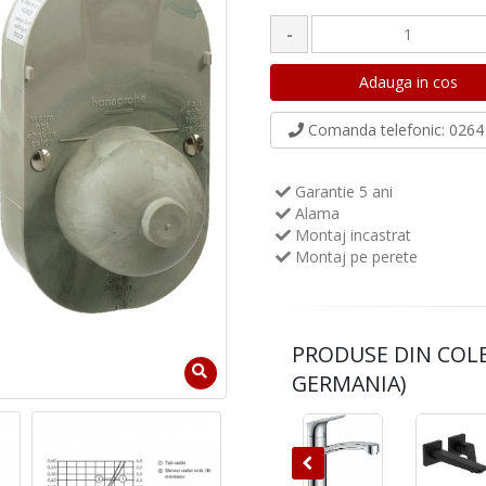
-
Comanda telefonic
: 0264 
Garantie 5 ani
Alama
Montaj incastrat
Montaj pe perete
PRODUSE DIN COL
GERMANIA)