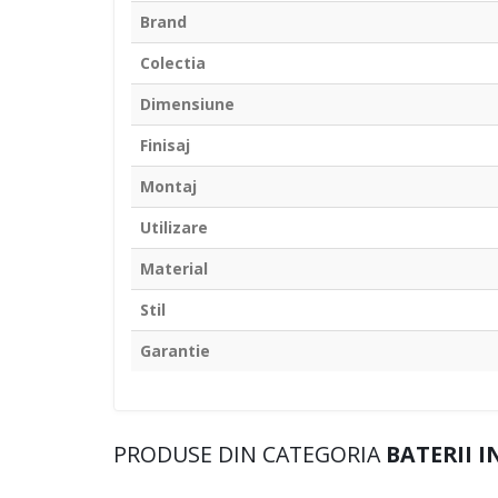
Brand
Colectia
Dimensiune
Finisaj
Montaj
Utilizare
Material
Stil
Garantie
PRODUSE DIN CATEGORIA
BATERII 