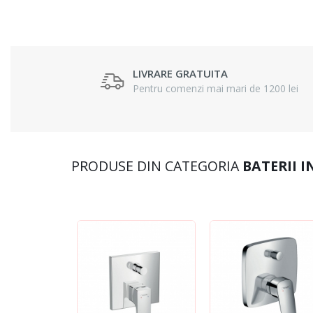
LIVRARE GRATUITA
Pentru comenzi mai mari de 1200 lei
PRODUSE DIN CATEGORIA
BATERII 