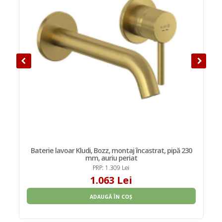
Baterie lavoar Kludi, Bozz, montaj încastrat, pipă 230
mm, auriu periat
PRP: 1.309 Lei
1.063 Lei
ADAUGĂ ÎN COȘ