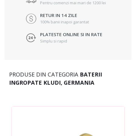
Pentru comenzi mai mari de 1200 lei
RETUR IN 14 ZILE
100% banii inapoi garantat
PLATESTE ONLINE SI IN RATE
Simplu si rapid
PRODUSE DIN CATEGORIA
BATERII
INGROPATE KLUDI, GERMANIA