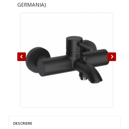
GERMANIA)
DESCRIERE