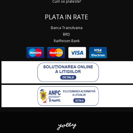
Cum se plateste?
PLATA IN RATE
Banca Transilvania
BRD
Raiffeisen Bank