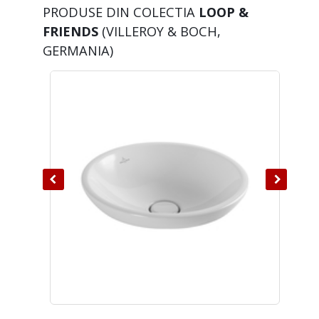
PRODUSE DIN COLECTIA
LOOP &
FRIENDS
(VILLEROY & BOCH,
GERMANIA)