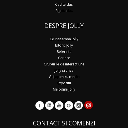
Cadite dus
Rigole dus
DESPRE JOLLY
Ce inseamna Jolly
Istoric Jolly
Referinte
Cariere
Grupurile de interactiune
Jolly si criza
Grija pentru mediu
Expozitii
Melodiile Jolly
CONTACT SI COMENZI