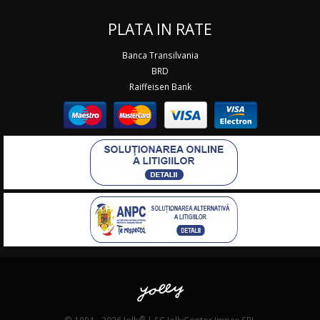
PLATA IN RATE
Banca Transilvania
BRD
Raiffeisen Bank
®