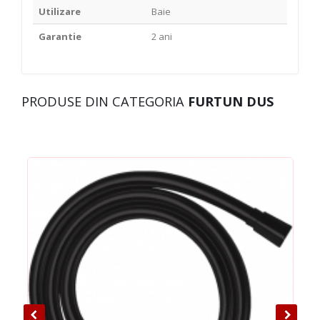
Utilizare
Baie
Garantie
2 ani
PRODUSE DIN CATEGORIA
FURTUN DUS