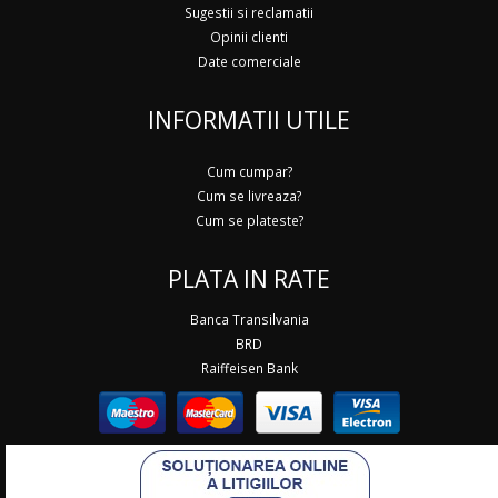
Sugestii si reclamatii
Opinii clienti
Date comerciale
INFORMATII UTILE
Cum cumpar?
Cum se livreaza?
Cum se plateste?
PLATA IN RATE
Banca Transilvania
BRD
Raiffeisen Bank