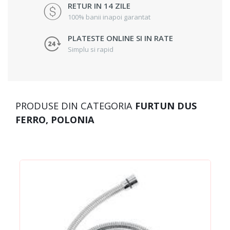
RETUR IN 14 ZILE
100% banii inapoi garantat
PLATESTE ONLINE SI IN RATE
Simplu si rapid
PRODUSE DIN CATEGORIA
FURTUN DUS
FERRO, POLONIA