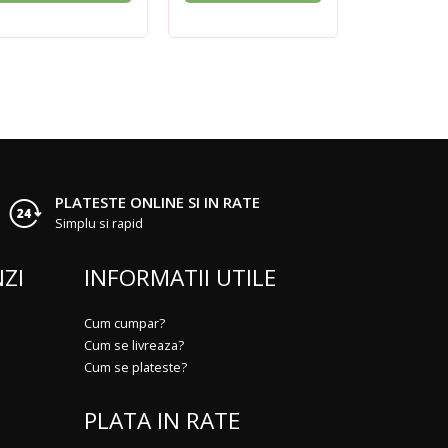
PLATESTE ONLINE SI IN RATE
Simplu si rapid
ZI
INFORMATII UTILE
Cum cumpar?
Cum se livreaza?
Cum se plateste?
PLATA IN RATE