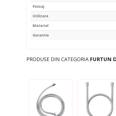
Finisaj
Utilizare
Material
Garantie
PRODUSE DIN CATEGORIA
FURTUN 