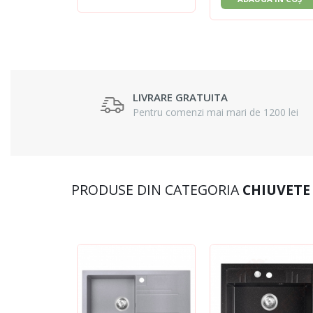
LIVRARE GRATUITA
Pentru comenzi mai mari de 1200 lei
PRODUSE DIN CATEGORIA
CHIUVETE