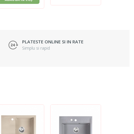
PLATESTE ONLINE SI IN RATE
Simplu si rapid