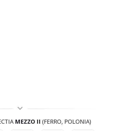
ECTIA
MEZZO II
(FERRO, POLONIA)