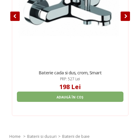
Baterie cada si dus, crom, Smart
PRP: 527 Lei
198 Lei
ADAUGĂ ÎN COȘ
Home
Baterii si dusuri
Baterii de baie