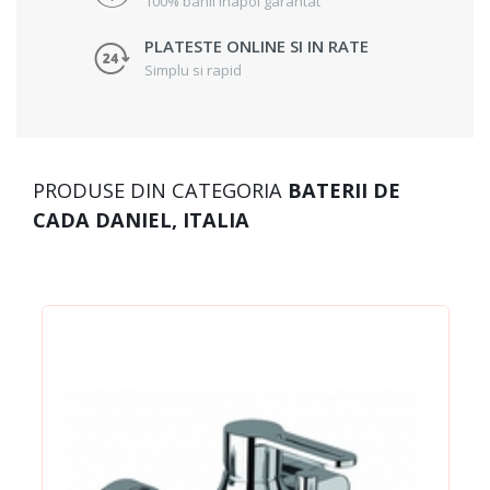
100% banii inapoi garantat
PLATESTE ONLINE SI IN RATE
Simplu si rapid
PRODUSE DIN CATEGORIA
BATERII DE
CADA DANIEL, ITALIA