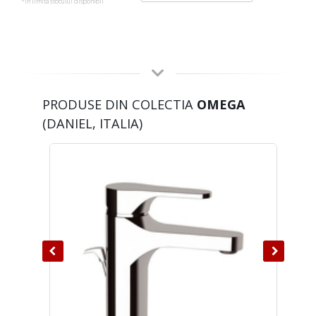
*in limita stocului disponibil
PRODUSE DIN COLECTIA
OMEGA
(DANIEL, ITALIA)