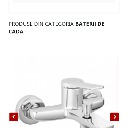
PRODUSE DIN CATEGORIA
BATERII DE
CADA