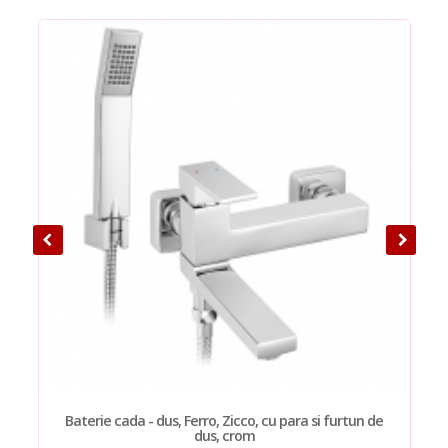
Baterie cada - dus, Ferro, Zicco, cu para si furtun de
dus, crom