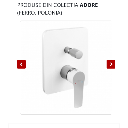
PRODUSE DIN COLECTIA
ADORE
(FERRO, POLONIA)