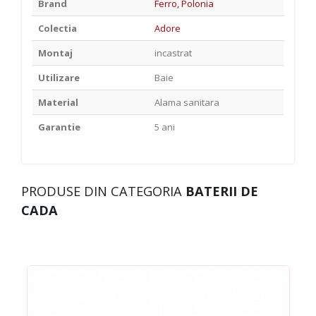
Brand
Ferro, Polonia
Colectia
Adore
Montaj
incastrat
Utilizare
Baie
Material
Alama sanitara
Garantie
5 ani
PRODUSE DIN CATEGORIA
BATERII DE
CADA