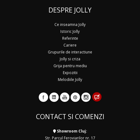
DESPRE JOLLY
Ce inseamna Jolly
Istoric Jolly
Referinte
Cariere
Grupurile de interactiune
Jolly si criza
Grija pentru mediu
Expozitii
Melodiile Jolly
CONTACT SI COMENZI
Showroom Cluj:
Str. Parcul Feroviarilor nr. 17