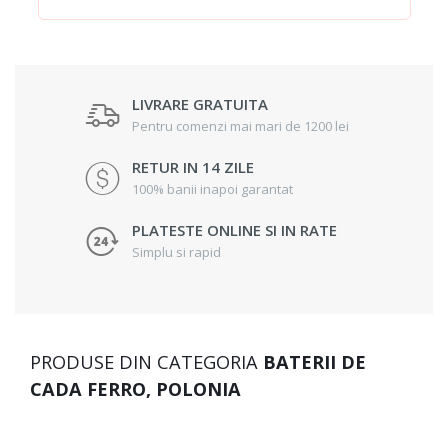
LIVRARE GRATUITA
Pentru comenzi mai mari de 1200 lei
RETUR IN 14 ZILE
100% banii inapoi garantat
PLATESTE ONLINE SI IN RATE
Simplu si rapid
PRODUSE DIN CATEGORIA
BATERII DE
CADA FERRO, POLONIA