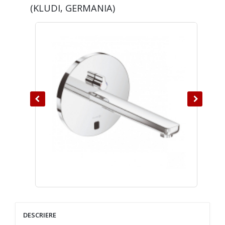
(KLUDI, GERMANIA)
DESCRIERE