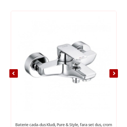
Baterie cada-dus Kludi, Pure & Style, fara set dus, crom