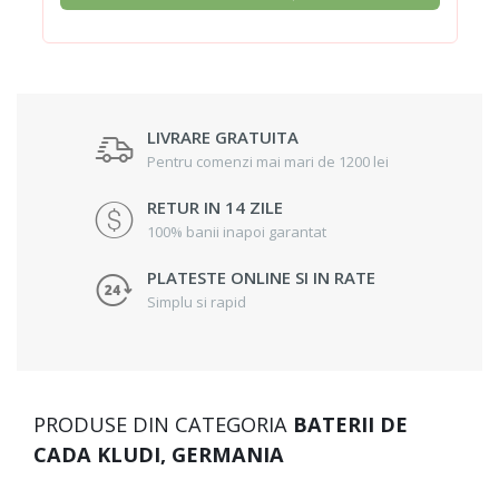
LIVRARE GRATUITA
Pentru comenzi mai mari de 1200 lei
RETUR IN 14 ZILE
100% banii inapoi garantat
PLATESTE ONLINE SI IN RATE
Simplu si rapid
PRODUSE DIN CATEGORIA
BATERII DE
CADA KLUDI, GERMANIA