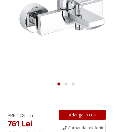
PRP:
1.081 Lei
761 Lei
Comanda telefonic