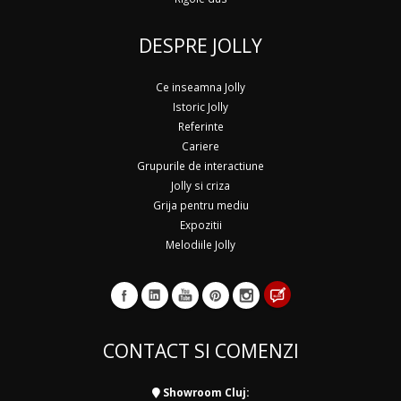
DESPRE JOLLY
Ce inseamna Jolly
Istoric Jolly
Referinte
Cariere
Grupurile de interactiune
Jolly si criza
Grija pentru mediu
Expozitii
Melodiile Jolly
CONTACT SI COMENZI
Showroom Cluj: