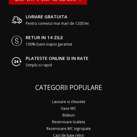
LIVRARE GRATUITA
Pentru comenzi mai mari de 1200 lei
RETUR IN 14 ZILE
100% banii inapoi garantat
PLATESTE ONLINE SI IN RATE
Simplu si rapid
CATEGORII POPULARE
Lavoare si chiuvete
Vase WC
Bideuri
Rezervoare toaleta
Rezervoare WC ingropate
Cazi de baie retro