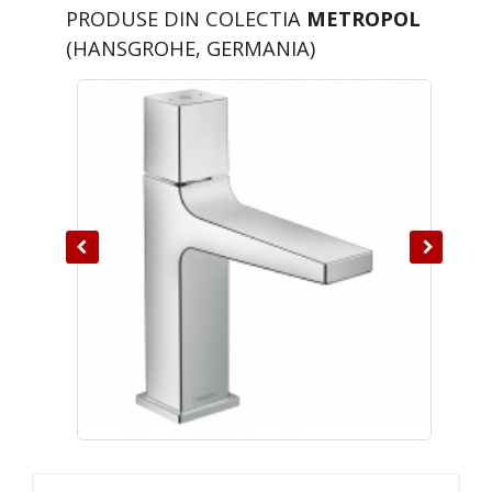
PRODUSE DIN COLECTIA
METROPOL
(HANSGROHE, GERMANIA)