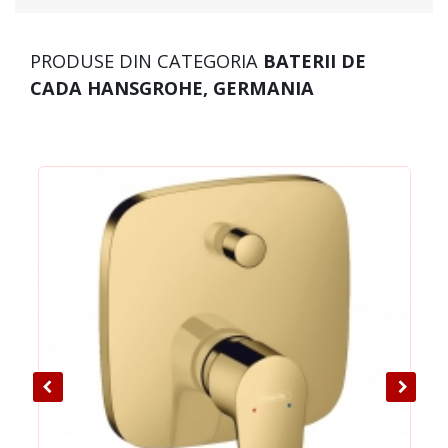
PRODUSE DIN CATEGORIA
BATERII DE
CADA HANSGROHE, GERMANIA