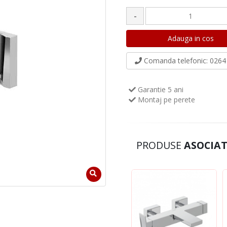
-
Comanda telefonic
: 0264 
Garantie 5 ani
Montaj pe perete
PRODUSE
ASOCIAT