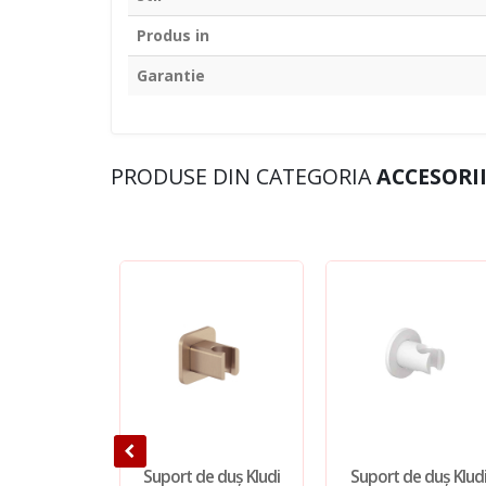
Produs in
Garantie
PRODUSE DIN CATEGORIA
ACCESORII
Suport de duș Kludi
Suport de duș Klud