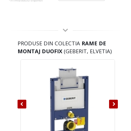
*in limita stocului disponibil
PRODUSE DIN COLECTIA
RAME DE
MONTAJ DUOFIX
(GEBERIT, ELVETIA)