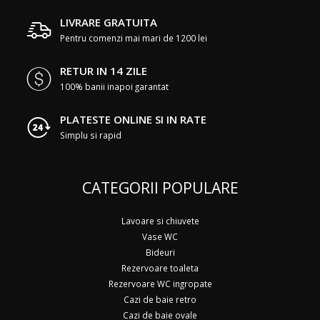
LIVRARE GRATUITA
Pentru comenzi mai mari de 1200 lei
RETUR IN 14 ZILE
100% banii inapoi garantat
PLATESTE ONLINE SI IN RATE
Simplu si rapid
CATEGORII POPULARE
Lavoare si chiuvete
Vase WC
Bideuri
Rezervoare toaleta
Rezervoare WC ingropate
Cazi de baie retro
Cazi de baie ovale