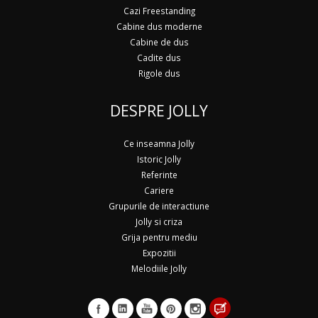
Cazi Freestanding
Cabine dus moderne
Cabine de dus
Cadite dus
Rigole dus
DESPRE JOLLY
Ce inseamna Jolly
Istoric Jolly
Referinte
Cariere
Grupurile de interactiune
Jolly si criza
Grija pentru mediu
Expozitii
Melodiile Jolly