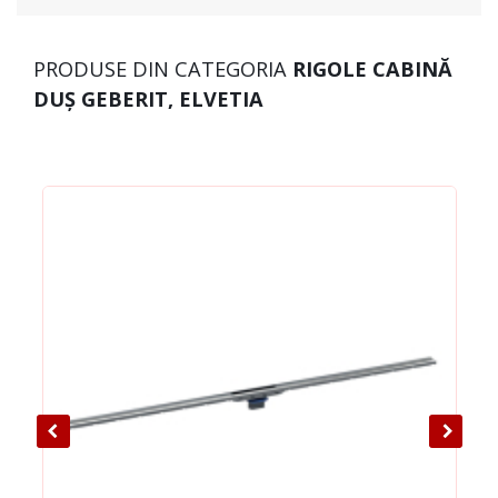
PRODUSE DIN CATEGORIA
RIGOLE CABINĂ
DUȘ GEBERIT, ELVETIA