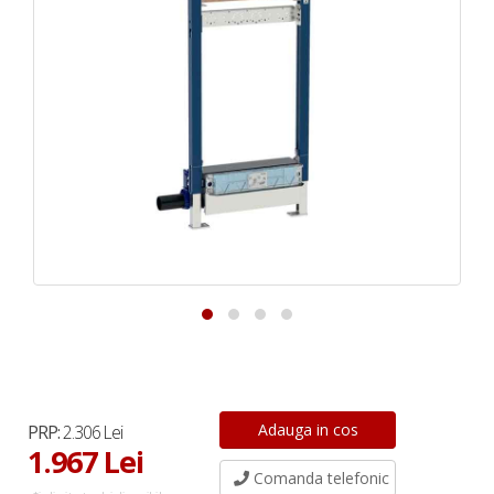
PRP:
2.306 Lei
1.967 Lei
Comanda telefonic