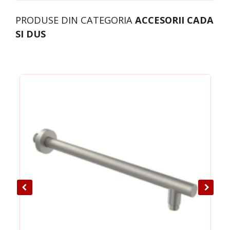
PRODUSE DIN CATEGORIA
ACCESORII CADA
SI DUS