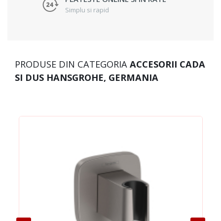
Simplu si rapid
PRODUSE DIN CATEGORIA
ACCESORII CADA
SI DUS HANSGROHE, GERMANIA