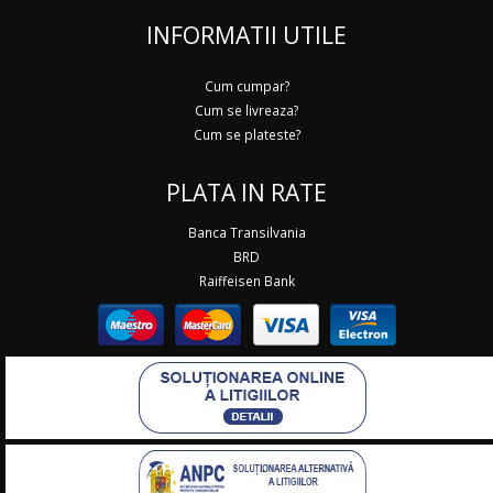
INFORMATII UTILE
Cum cumpar?
Cum se livreaza?
Cum se plateste?
PLATA IN RATE
Banca Transilvania
BRD
Raiffeisen Bank