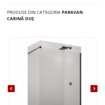
PRODUSE DIN CATEGORIA
PARAVAN
CABINĂ DUȘ