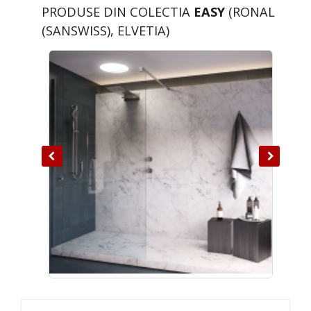
PRODUSE DIN COLECTIA
EASY
(RONAL
(SANSWISS), ELVETIA)