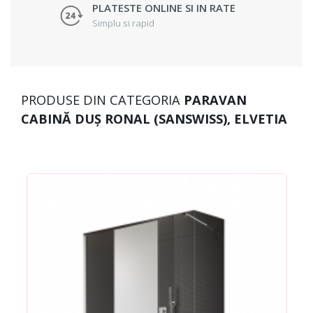
PLATESTE ONLINE SI IN RATE
Simplu si rapid
PRODUSE DIN CATEGORIA
PARAVAN
CABINĂ DUȘ RONAL (SANSWISS), ELVETIA