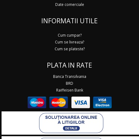
Date comerciale
INFORMATII UTILE
Cum cumpar?
Cum se livreaza?
Cum se plateste?
PLATA IN RATE
Banca Transilvania
BRD
Raiffeisen Bank