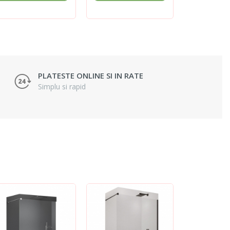
PLATESTE ONLINE SI IN RATE
Simplu si rapid