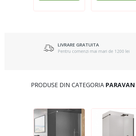
LIVRARE GRATUITA
Pentru comenzi mai mari de 1200 lei
PRODUSE DIN CATEGORIA
PARAVAN 