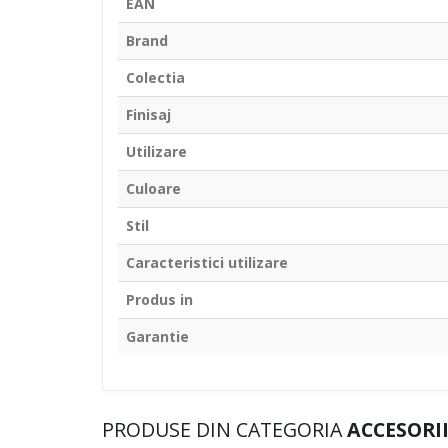
EAN
Brand
Colectia
Finisaj
Utilizare
Culoare
Stil
Caracteristici utilizare
Produs in
Garantie
PRODUSE DIN CATEGORIA
ACCESORII