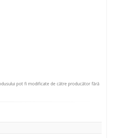
rodusului pot fi modificate de către producător fără