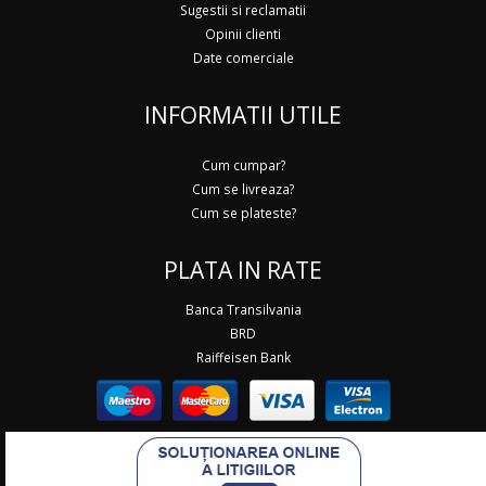
Sugestii si reclamatii
Opinii clienti
Date comerciale
INFORMATII UTILE
Cum cumpar?
Cum se livreaza?
Cum se plateste?
PLATA IN RATE
Banca Transilvania
BRD
Raiffeisen Bank