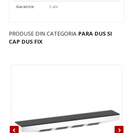
Garantie
5 ani
PRODUSE DIN CATEGORIA
PARA DUS SI
CAP DUS FIX