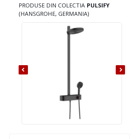
PRODUSE DIN COLECTIA
PULSIFY
(HANSGROHE, GERMANIA)