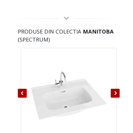
PRODUSE DIN COLECTIA
MANITOBA
(SPECTRUM)