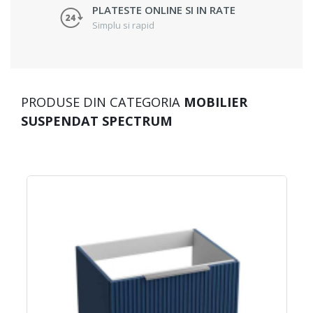
PLATESTE ONLINE SI IN RATE
Simplu si rapid
PRODUSE DIN CATEGORIA
MOBILIER
SUSPENDAT SPECTRUM