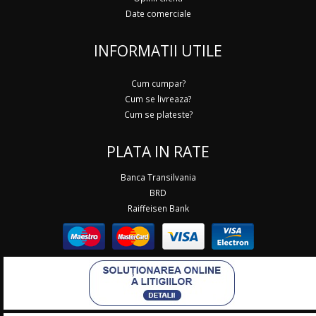
Date comerciale
INFORMATII UTILE
Cum cumpar?
Cum se livreaza?
Cum se plateste?
PLATA IN RATE
Banca Transilvania
BRD
Raiffeisen Bank