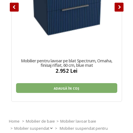
Mobilier pentru lavoar pe blat Spectrum, Omaha,
finisaj riflat, 60 cm, blue mat
2.952 Lei
ADAUGĂ ÎN COȘ
Home
Mobilier de baie
Mobilier lavoar baie
Mobilier suspendat
>
Mobilier suspendat pentru