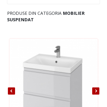
PRODUSE DIN CATEGORIA
MOBILIER
SUSPENDAT