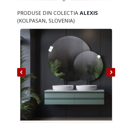
PRODUSE DIN COLECTIA
ALEXIS
(KOLPASAN, SLOVENIA)