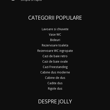
CATEGORII POPULARE
Lavoare si chiuvete
Vase WC
Bideuri
Rezervoare toaleta
Rezervoare WC ingropate
Cazi de baie retro
Cazi de baie ovale
Cazi Freestanding
Cabine dus moderne
Cabine de dus
Cadite dus
Rigole dus
DESPRE JOLLY