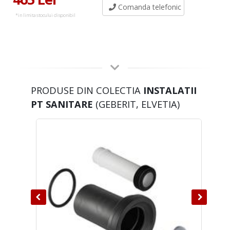
Comanda telefonic
*in limita stocului disponibil
PRODUSE DIN COLECTIA
INSTALATII
PT SANITARE
(GEBERIT, ELVETIA)