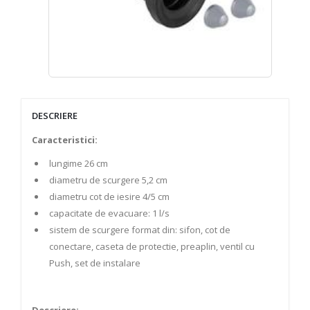
DESCRIERE
Caracteristici:
lungime 26 cm
diametru de scurgere 5,2 cm
diametru cot de iesire 4/5 cm
capacitate de evacuare: 1 l/s
sistem de scurgere format din: sifon, cot de
conectare, caseta de protectie, preaplin, ventil cu
Push, set de instalare