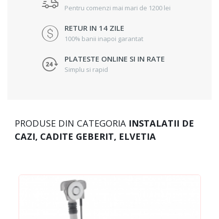
Pentru comenzi mai mari de 1200 lei
RETUR IN 14 ZILE
100% banii inapoi garantat
PLATESTE ONLINE SI IN RATE
Simplu si rapid
PRODUSE DIN CATEGORIA
INSTALATII DE
CAZI, CADITE GEBERIT, ELVETIA