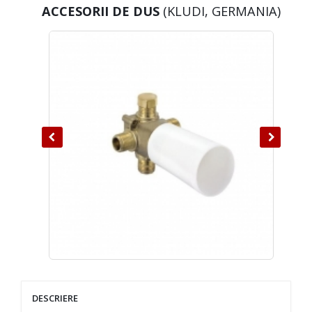
ACCESORII DE DUS
(KLUDI, GERMANIA)
DESCRIERE