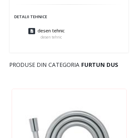
DETALII TEHNICE
desen tehnic
desen tehnic
PRODUSE DIN CATEGORIA
FURTUN DUS