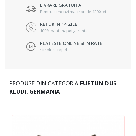
LIVRARE GRATUITA
Pentru comenzi mai mari de 1200 lei
RETUR IN 14 ZILE
100% banii inapoi garantat
PLATESTE ONLINE SI IN RATE
Simplu si rapid
PRODUSE DIN CATEGORIA
FURTUN DUS
KLUDI, GERMANIA