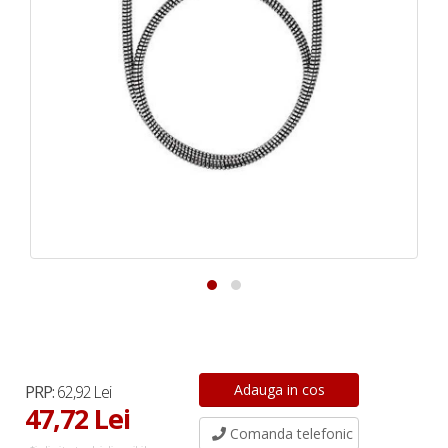
PRP:
62,92 Lei
47,72 Lei
Comanda telefonic