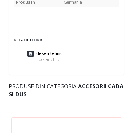
Produs in
Germania
DETALII TEHNICE
desen tehnic
desen tehnic
PRODUSE DIN CATEGORIA
ACCESORII CADA
SI DUS