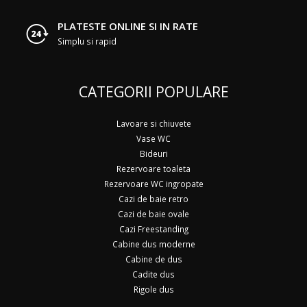
PLATESTE ONLINE SI IN RATE
Simplu si rapid
CATEGORII POPULARE
Lavoare si chiuvete
Vase WC
Bideuri
Rezervoare toaleta
Rezervoare WC ingropate
Cazi de baie retro
Cazi de baie ovale
Cazi Freestanding
Cabine dus moderne
Cabine de dus
Cadite dus
Rigole dus