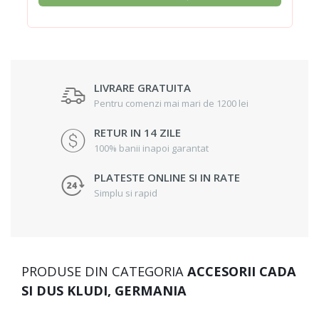
LIVRARE GRATUITA
Pentru comenzi mai mari de 1200 lei
RETUR IN 14 ZILE
100% banii inapoi garantat
PLATESTE ONLINE SI IN RATE
Simplu si rapid
PRODUSE DIN CATEGORIA
ACCESORII CADA
SI DUS KLUDI, GERMANIA