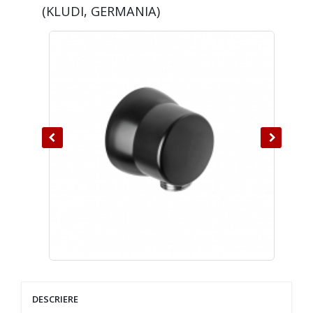
(KLUDI, GERMANIA)
DESCRIERE