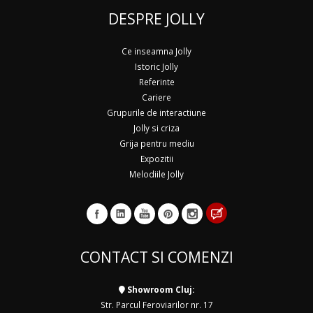
DESPRE JOLLY
Ce inseamna Jolly
Istoric Jolly
Referinte
Cariere
Grupurile de interactiune
Jolly si criza
Grija pentru mediu
Expozitii
Melodiile Jolly
CONTACT SI COMENZI
Showroom Cluj:
Str. Parcul Feroviarilor nr. 17