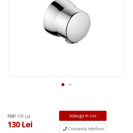
PRP:
191 Lei
130 Lei
Comanda telefonic