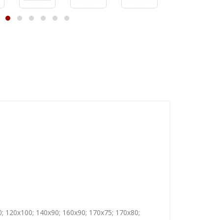
0; 120x100; 140x90; 160x90; 170x75; 170x80;