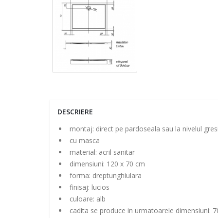
DESCRIERE
montaj: direct pe pardoseala sau la nivelul gres
cu masca
material: acril sanitar
dimensiuni: 120 x 70 cm
forma: dreptunghiulara
finisaj: lucios
culoare: alb
cadita se produce in urmatoarele dimensiuni: 