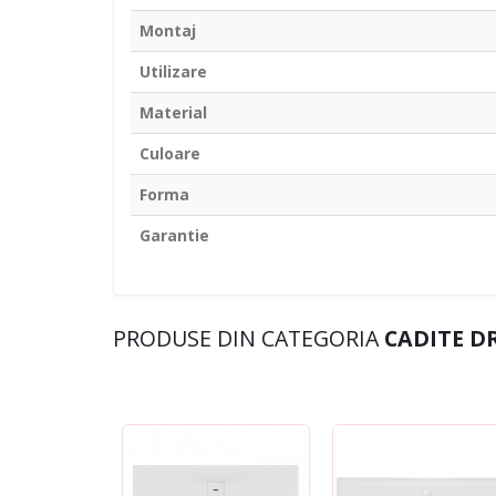
Montaj
Utilizare
Material
Culoare
Forma
Garantie
PRODUSE DIN CATEGORIA
CADITE D