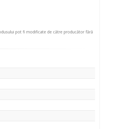
rodusului pot fi modificate de către producător fără