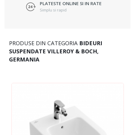
PLATESTE ONLINE SI IN RATE
Simplu si rapid
PRODUSE DIN CATEGORIA
BIDEURI
SUSPENDATE VILLEROY & BOCH,
GERMANIA