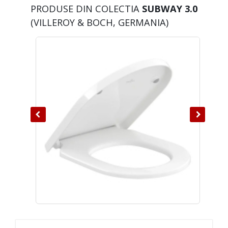
PRODUSE DIN COLECTIA
SUBWAY 3.0
(VILLEROY & BOCH, GERMANIA)