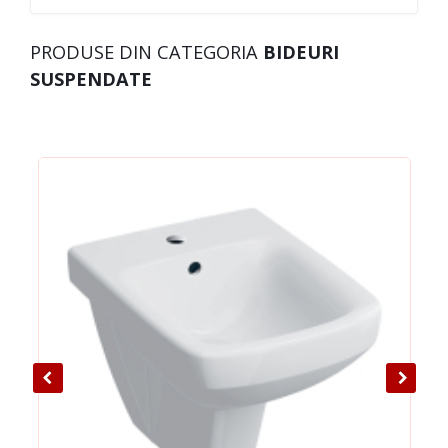
PRODUSE DIN CATEGORIA
BIDEURI
SUSPENDATE