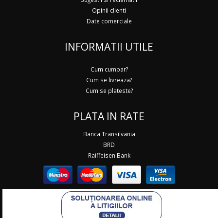
Opinii clienti
Date comerciale
INFORMATII UTILE
Cum cumpar?
Cum se livreaza?
Cum se plateste?
PLATA IN RATE
Banca Transilvania
BRD
Raiffeisen Bank