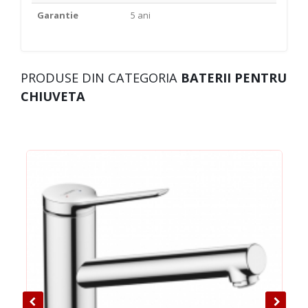
Garantie
5 ani
PRODUSE DIN CATEGORIA
BATERII PENTRU
CHIUVETA