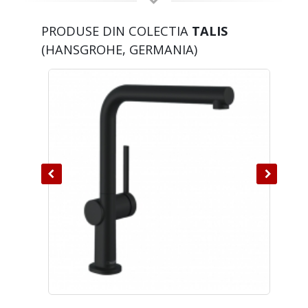
PRODUSE DIN COLECTIA
TALIS
(HANSGROHE, GERMANIA)