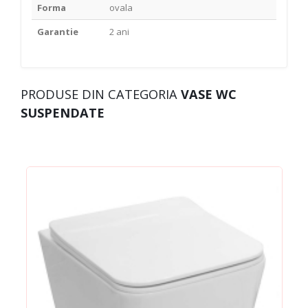
Forma
ovala
Garantie
2 ani
PRODUSE DIN CATEGORIA
VASE WC
SUSPENDATE