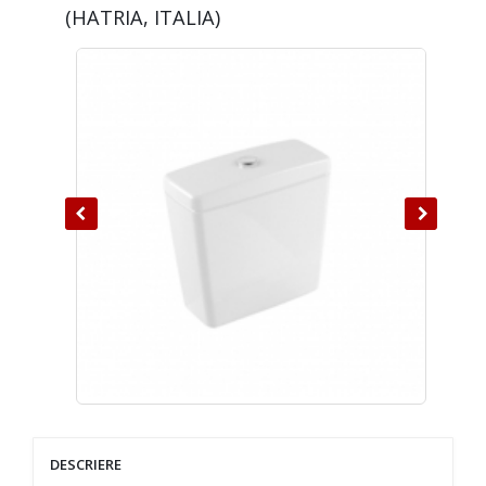
(HATRIA, ITALIA)
DESCRIERE