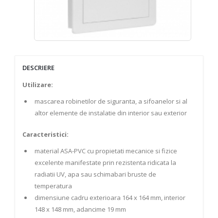
DESCRIERE
Utilizare:
mascarea robinetilor de siguranta, a sifoanelor si al
altor elemente de instalatie din interior sau exterior
Caracteristici:
material ASA-PVC cu propietati mecanice si fizice
excelente manifestate prin rezistenta ridicata la
radiatii UV, apa sau schimabari bruste de
temperatura
dimensiune cadru exterioara 164 x 164 mm, interior
148 x 148 mm, adancime 19 mm