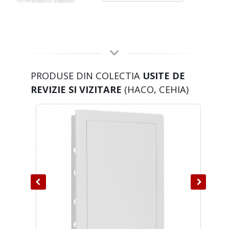
*in limita stocului disponibil
PRODUSE DIN COLECTIA
USITE DE
REVIZIE SI VIZITARE
(HACO, CEHIA)