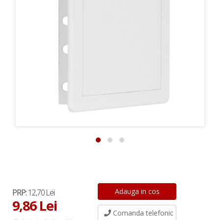
PRP:
12,70 Lei
9,86 Lei
Comanda telefonic