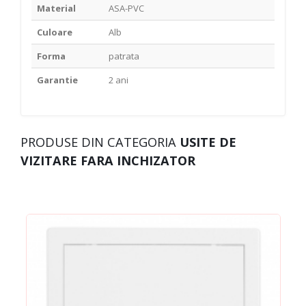
Material
ASA-PVC
Culoare
Alb
Forma
patrata
Garantie
2 ani
PRODUSE DIN CATEGORIA
USITE DE
VIZITARE FARA INCHIZATOR