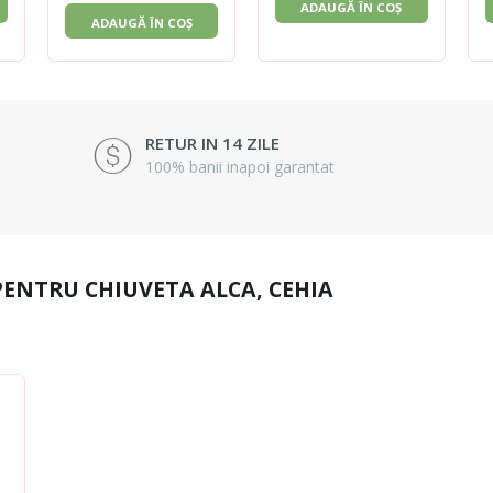
ADAUGĂ ÎN COȘ
ADAUGĂ ÎN COȘ
RETUR IN 14 ZILE
100% banii inapoi garantat
PENTRU CHIUVETA ALCA, CEHIA