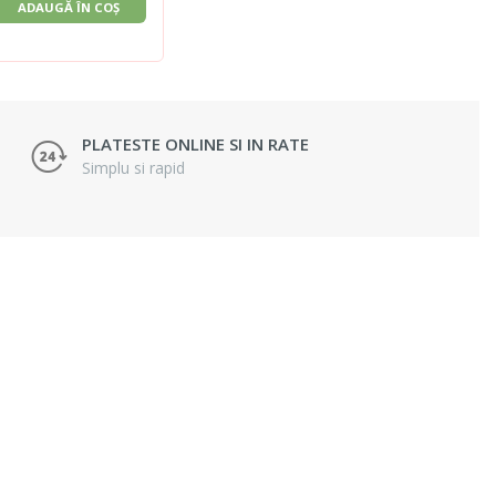
ADAUGĂ ÎN COȘ
PLATESTE ONLINE SI IN RATE
Simplu si rapid