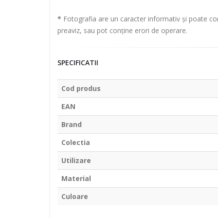
*
Fotografia are un caracter informativ și poate con
preaviz, sau pot conține erori de operare.
SPECIFICATII
Cod produs
EAN
Brand
Colectia
Utilizare
Material
Culoare