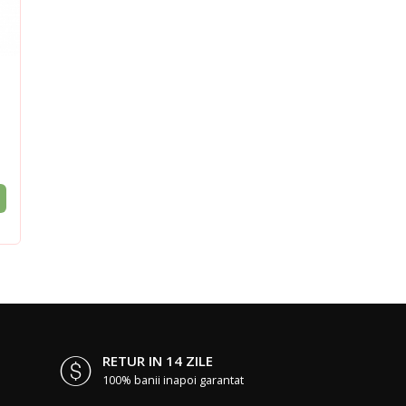
RETUR IN 14 ZILE
100% banii inapoi garantat