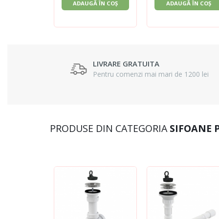
ADAUGĂ ÎN COȘ
ADAUGĂ ÎN COȘ
LIVRARE GRATUITA
Pentru comenzi mai mari de 1200 lei
PRODUSE DIN CATEGORIA
SIFOANE 