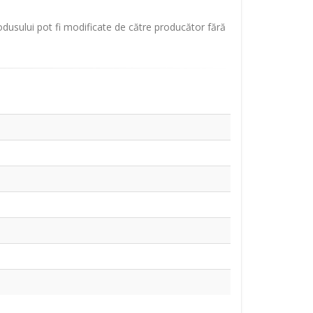
rodusului pot fi modificate de către producător fără