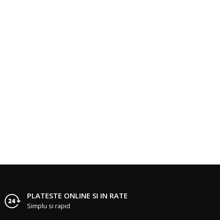
PLATESTE ONLINE SI IN RATE
Simplu si rapid