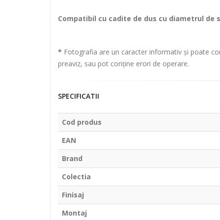
Compatibil cu cadite de dus cu diametrul de
*
Fotografia are un caracter informativ și poate con
preaviz, sau pot conține erori de operare.
SPECIFICATII
Cod produs
EAN
Brand
Colectia
Finisaj
Montaj