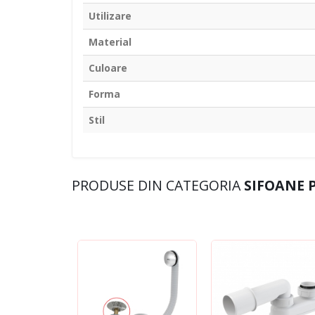
Utilizare
Material
Culoare
Forma
Stil
PRODUSE DIN CATEGORIA
SIFOANE 