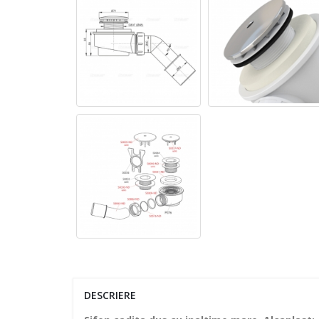
DESCRIERE