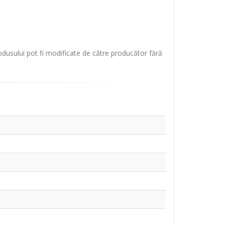
rodusului pot fi modificate de către producător fără