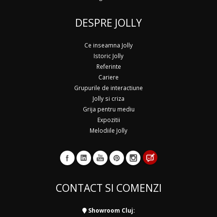
DESPRE JOLLY
Ce inseamna Jolly
Istoric Jolly
Referinte
Cariere
Grupurile de interactiune
Jolly si criza
Grija pentru mediu
Expozitii
Melodiile Jolly
CONTACT SI COMENZI
Showroom Cluj: