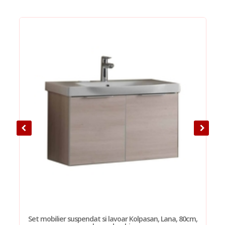
Set mobilier suspendat si lavoar Kolpasan, Lana, 80cm,