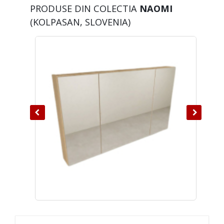
PRODUSE DIN COLECTIA
NAOMI
(KOLPASAN, SLOVENIA)