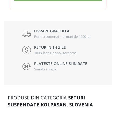
LIVRARE GRATUITA
Pentru comenzi mai mari de 1200 lei
RETUR IN 14 ZILE
100% banii inapoi garantat
PLATESTE ONLINE SI IN RATE
Simplu si rapid
PRODUSE DIN CATEGORIA
SETURI
SUSPENDATE KOLPASAN, SLOVENIA