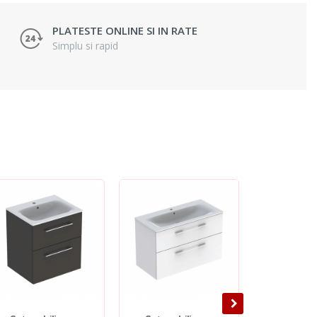
PLATESTE ONLINE SI IN RATE
Simplu si rapid