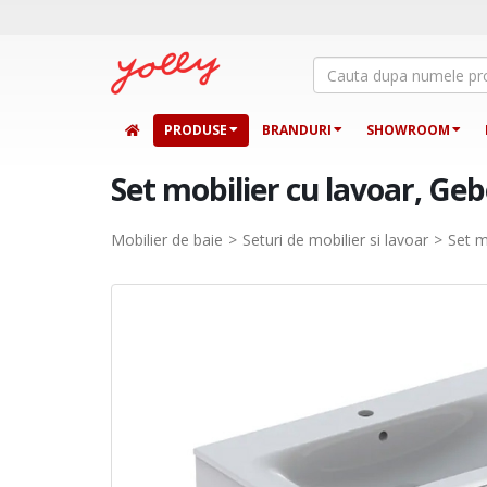
PRODUSE
BRANDURI
SHOWROOM
Set mobilier cu lavoar, Geb
Mobilier de baie
Seturi de mobilier si lavoar
Set m