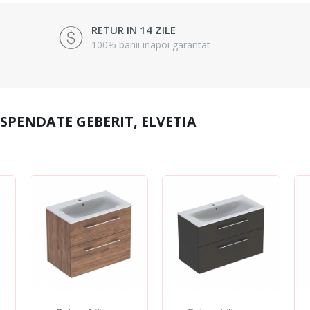
RETUR IN 14 ZILE
100% banii inapoi garantat
USPENDATE GEBERIT, ELVETIA