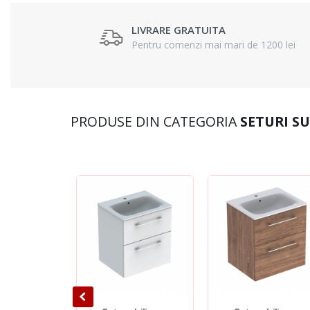
LIVRARE GRATUITA
Pentru comenzi mai mari de 1200 lei
PRODUSE DIN CATEGORIA
SETURI S