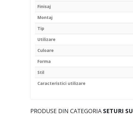
Finisaj
Montaj
Tip
Utilizare
Culoare
Forma
Stil
Caracteristici utilizare
PRODUSE DIN CATEGORIA
SETURI S