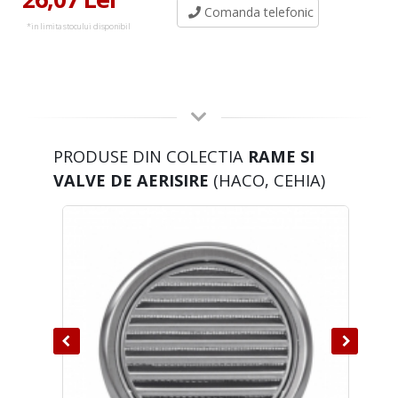
Comanda telefonic
*in limita stocului disponibil
PRODUSE DIN COLECTIA
RAME SI
VALVE DE AERISIRE
(HACO, CEHIA)