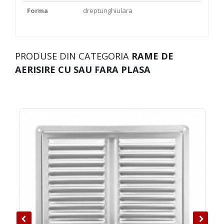
Forma
dreptunghiulara
PRODUSE DIN CATEGORIA
RAME DE
AERISIRE CU SAU FARA PLASA