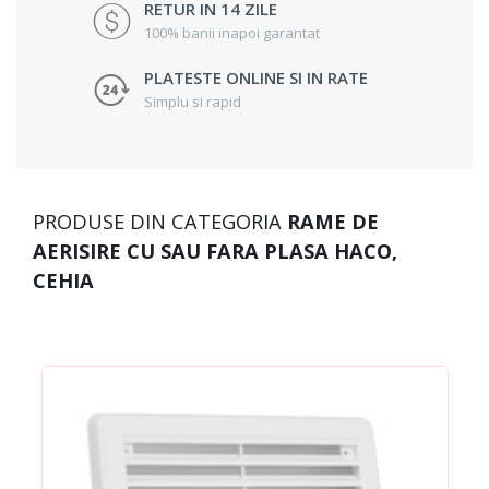
RETUR IN 14 ZILE
100% banii inapoi garantat
PLATESTE ONLINE SI IN RATE
Simplu si rapid
PRODUSE DIN CATEGORIA
RAME DE
AERISIRE CU SAU FARA PLASA HACO,
CEHIA