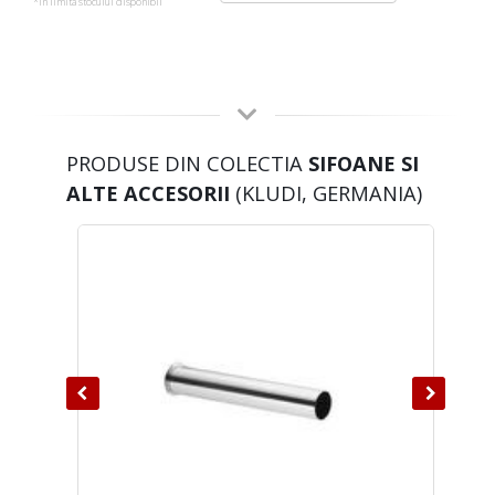
*in limita stocului disponibil
PRODUSE DIN COLECTIA
SIFOANE SI
ALTE ACCESORII
(KLUDI, GERMANIA)