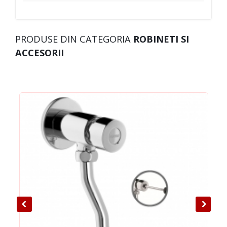
PRODUSE DIN CATEGORIA
ROBINETI SI
ACCESORII