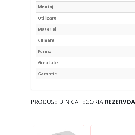
Montaj
Utilizare
Material
Culoare
Forma
Greutate
Garantie
PRODUSE DIN CATEGORIA
REZERVOA