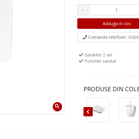
-
Comanda telefonic
: 0264 
Garantie 2 ani
Portelan sanitar
PRODUSE DIN COL