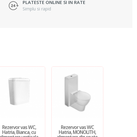
PLATESTE ONLINE SI IN RATE
Simplu si rapid
Rezervor vas WC,
Rezervor vas WC
Hatria, Bianca, cu
Hatria, MONOLITH,