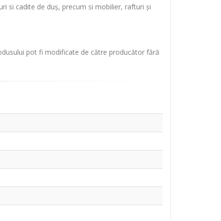
i si cadite de duș, precum si mobilier, rafturi și
rodusului pot fi modificate de către producător fără