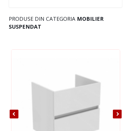
PRODUSE DIN CATEGORIA
MOBILIER
SUSPENDAT