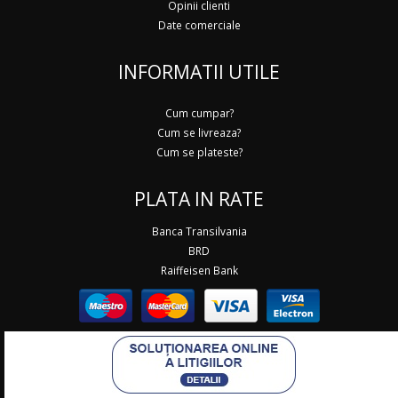
Opinii clienti
Date comerciale
INFORMATII UTILE
Cum cumpar?
Cum se livreaza?
Cum se plateste?
PLATA IN RATE
Banca Transilvania
BRD
Raiffeisen Bank