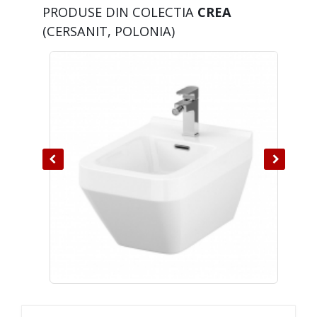
PRODUSE DIN COLECTIA
CREA
(CERSANIT, POLONIA)