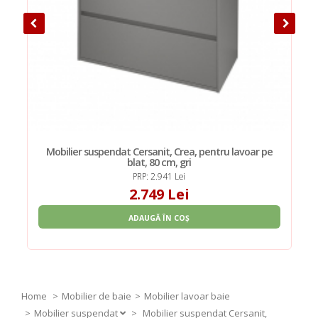
Mobilier suspendat Cersanit, Crea, pentru lavoar pe
blat, 80 cm, gri
PRP: 2.941 Lei
2.749 Lei
ADAUGĂ ÎN COȘ
Home
Mobilier de baie
Mobilier lavoar baie
Mobilier suspendat
>
Mobilier suspendat Cersanit,