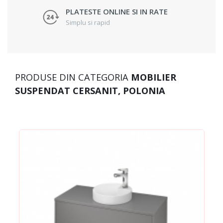
PLATESTE ONLINE SI IN RATE
Simplu si rapid
PRODUSE DIN CATEGORIA
MOBILIER
SUSPENDAT CERSANIT, POLONIA