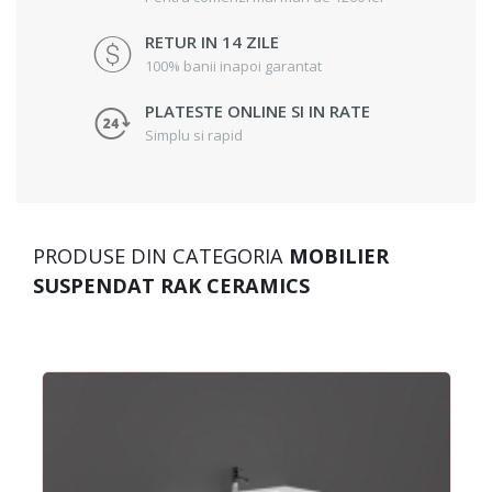
RETUR IN 14 ZILE
100% banii inapoi garantat
PLATESTE ONLINE SI IN RATE
Simplu si rapid
PRODUSE DIN CATEGORIA
MOBILIER
SUSPENDAT RAK CERAMICS