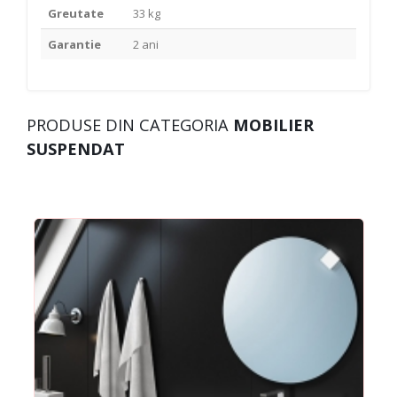
Greutate
33 kg
Garantie
2 ani
PRODUSE DIN CATEGORIA
MOBILIER
SUSPENDAT