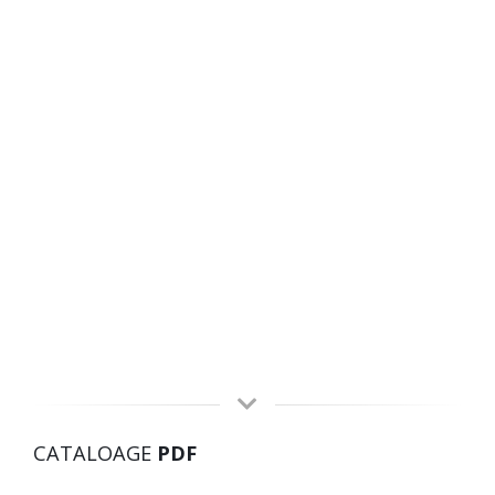
CATALOAGE
PDF