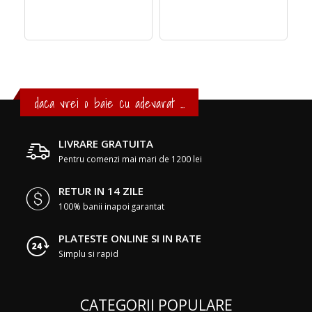
daca vrei o baie cu adevarat ...
LIVRARE GRATUITA
Pentru comenzi mai mari de 1200 lei
RETUR IN 14 ZILE
100% banii inapoi garantat
PLATESTE ONLINE SI IN RATE
Simplu si rapid
CATEGORII POPULARE