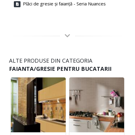
Plăci de gresie şi faianţă - Seria Nuances
ALTE PRODUSE DIN CATEGORIA
FAIANTA/GRESIE PENTRU BUCATARII