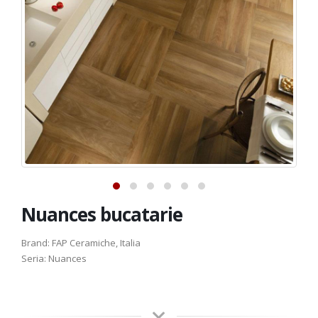
Nuances bucatarie
Brand: FAP Ceramiche, Italia
Seria: Nuances