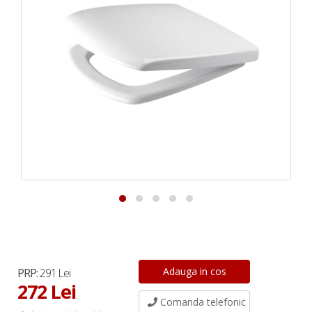
PRP:
291 Lei
272 Lei
Comanda telefonic