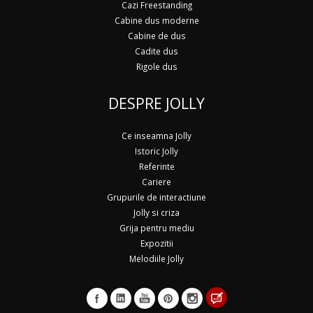
Cazi Freestanding
Cabine dus moderne
Cabine de dus
Cadite dus
Rigole dus
DESPRE JOLLY
Ce inseamna Jolly
Istoric Jolly
Referinte
Cariere
Grupurile de interactiune
Jolly si criza
Grija pentru mediu
Expozitii
Melodiile Jolly