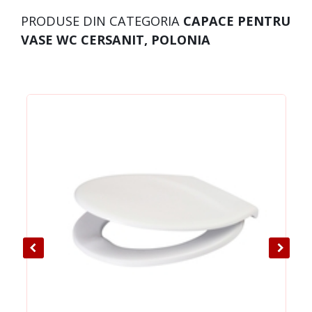
PRODUSE DIN CATEGORIA
CAPACE PENTRU
VASE WC CERSANIT, POLONIA