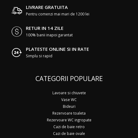
LIVRARE GRATUITA
Pentru comenzi mai mari de 1200 lei
RETUR IN 14 ZILE
100% banii inapoi garantat
PLATESTE ONLINE SI IN RATE
Simplu si rapid
CATEGORII POPULARE
Lavoare si chiuvete
Vase WC
Bideuri
Rezervoare toaleta
Rezervoare WC ingropate
Cazi de baie retro
Cazi de baie ovale