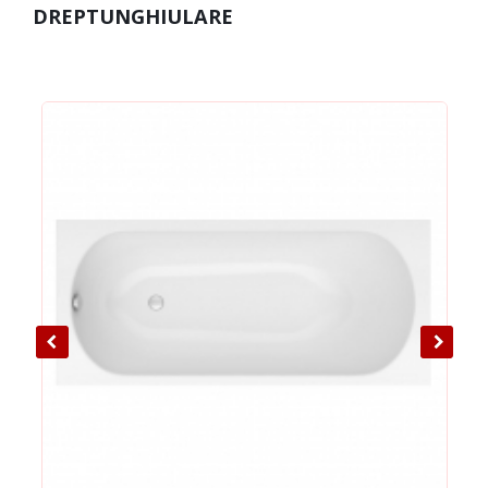
DREPTUNGHIULARE