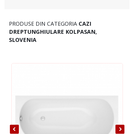
PRODUSE DIN CATEGORIA
CAZI
DREPTUNGHIULARE KOLPASAN,
SLOVENIA