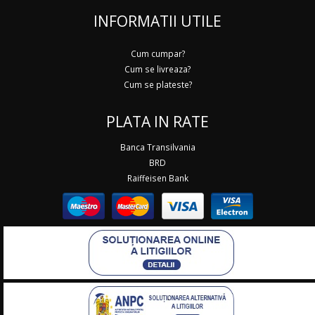
INFORMATII UTILE
Cum cumpar?
Cum se livreaza?
Cum se plateste?
PLATA IN RATE
Banca Transilvania
BRD
Raiffeisen Bank