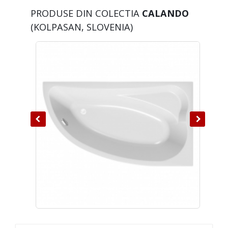
PRODUSE DIN COLECTIA
CALANDO
(KOLPASAN, SLOVENIA)