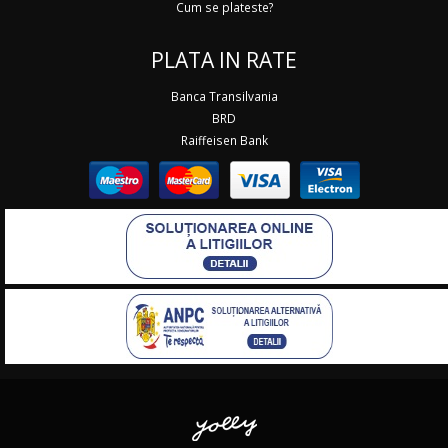
Cum se plateste?
PLATA IN RATE
Banca Transilvania
BRD
Raiffeisen Bank