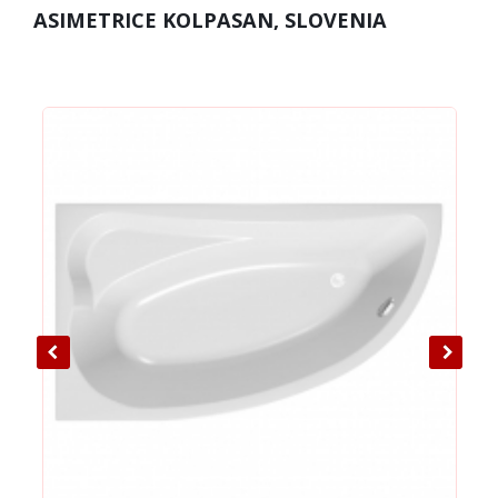
ASIMETRICE KOLPASAN, SLOVENIA