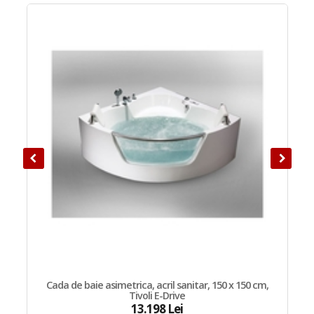
Cada de baie asimetrica, acril sanitar, 150 x 150 cm,
Tivoli E-Drive
13.198 Lei