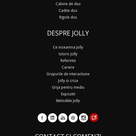
Cabine de dus
Cadite dus
Rigole dus
DESPRE JOLLY
Ce inseamna Jolly
Istoric Jolly
Referinte
Cariere
Grupurile de interactiune
Jolly si criza
Grija pentru mediu
Expozitii
Melodiile Jolly