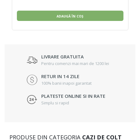
ADAUGĂ ÎN COȘ
LIVRARE GRATUITA
Pentru comenzi mai mari de 1200 lei
RETUR IN 14 ZILE
100% banii inapoi garantat
PLATESTE ONLINE SI IN RATE
Simplu si rapid
PRODUSE DIN CATEGORIA
CAZI DE COLT