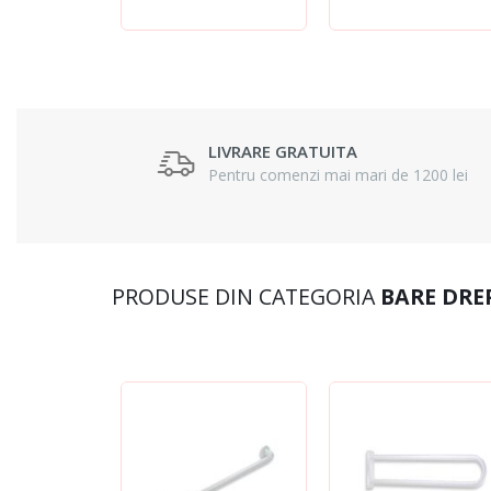
LIVRARE GRATUITA
Pentru comenzi mai mari de 1200 lei
PRODUSE DIN CATEGORIA
BARE DRE