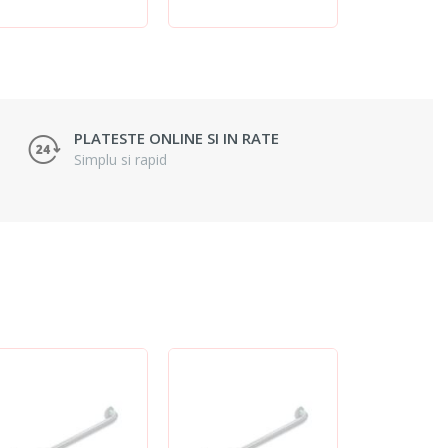
PLATESTE ONLINE SI IN RATE
Simplu si rapid