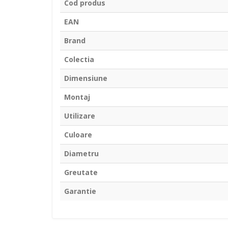
Cod produs
EAN
Brand
Colectia
Dimensiune
Montaj
Utilizare
Culoare
Diametru
Greutate
Garantie