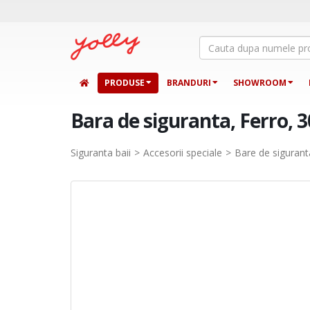
PRODUSE
BRANDURI
SHOWROOM
Bara de siguranta, Ferro, 3
Siguranta baii
Accesorii speciale
Bare de sigurant