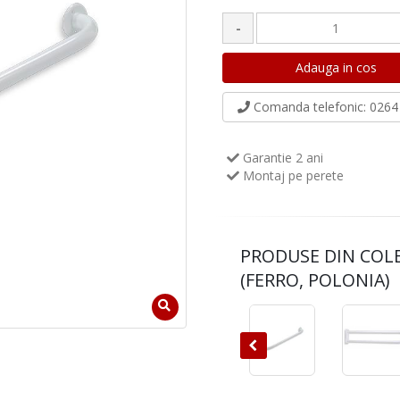
-
Comanda telefonic
: 0264 
Garantie 2 ani
Montaj pe perete
PRODUSE DIN COL
(FERRO, POLONIA)