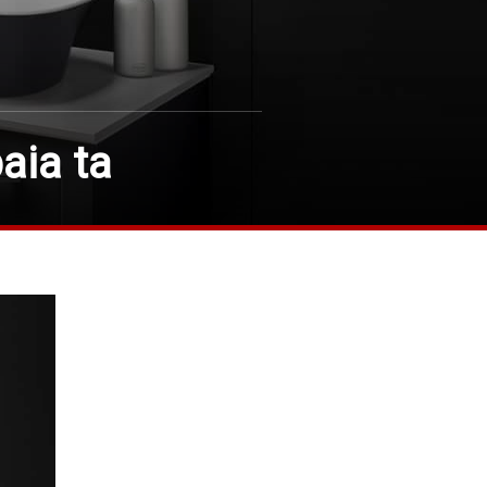
aia ta