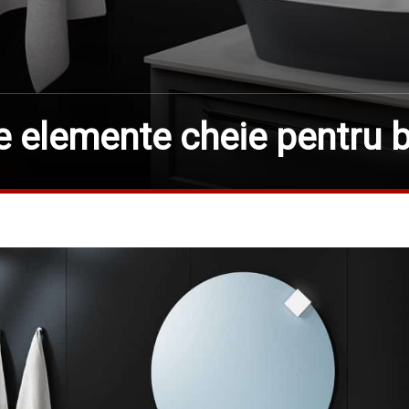
 elemente cheie pentru b