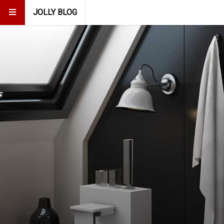
JOLLY BLOG