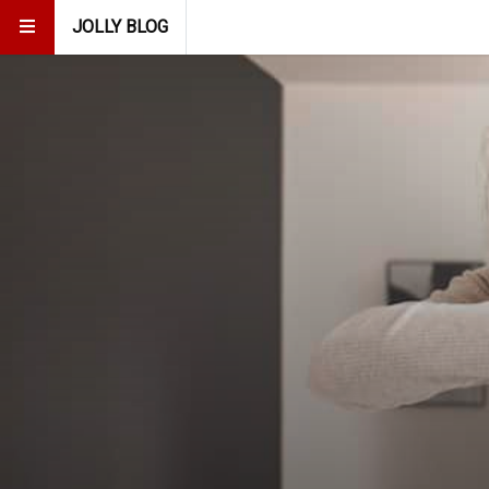
JOLLY BLOG