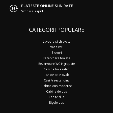
PLATESTE ONLINE SI IN RATE
Simplu si rapid
CATEGORII POPULARE
Lavoare si chiuvete
Vase WC
Bideuri
Rezervoare toaleta
Rezervoare WC ingropate
Cazi de baie retro
Cazi de baie ovale
Cazi Freestanding
Cabine dus moderne
Cabine de dus
Cadite dus
Rigole dus