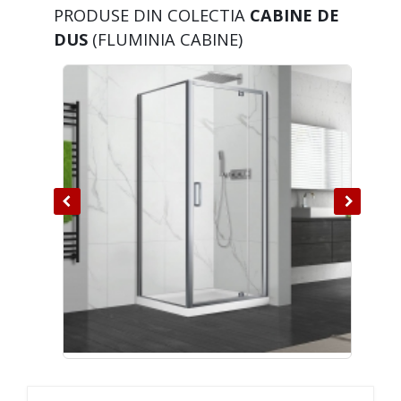
PRODUSE DIN COLECTIA
CABINE DE
DUS
(FLUMINIA CABINE)