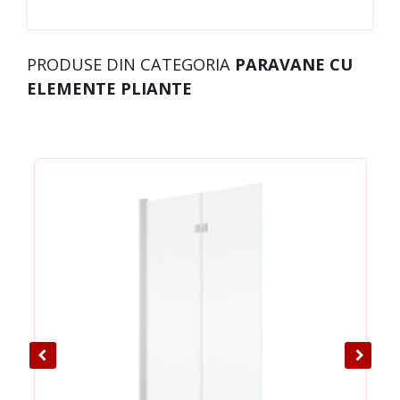
PRODUSE DIN CATEGORIA
PARAVANE CU
ELEMENTE PLIANTE