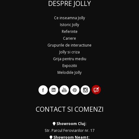
DESPRE JOLLY
Ce inseamna Jolly
Istoric Jolly
Referinte
Cariere
Grupurile de interactiune
Jolly si criza
Grija pentru mediu
Expozitii
Melodiile Jolly
CONTACT SI COMENZI
Showroom Cluj:
Str. Parcul Feroviarilor nr. 17
Showroom Neamt: