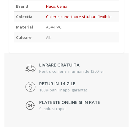
Brand
Haco, Cehia
Colectia
Coliere, conectoare si tuburi flexibile
Material
ASA-PVC
Culoare
Alb
LIVRARE GRATUITA
Pentru comenzi mai mari de 1200 lei
RETUR IN 14 ZILE
100% banii inapoi garantat
PLATESTE ONLINE SI IN RATE
Simplu si rapid