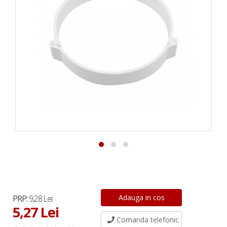
PRP:
9,28 Lei
5,27 Lei
Comanda telefonic