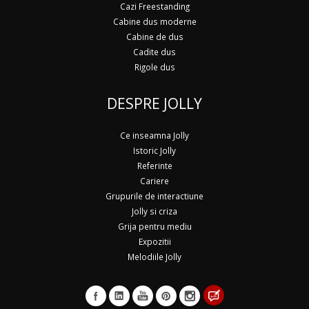
Cazi Freestanding
Cabine dus moderne
Cabine de dus
Cadite dus
Rigole dus
DESPRE JOLLY
Ce inseamna Jolly
Istoric Jolly
Referinte
Cariere
Grupurile de interactiune
Jolly si criza
Grija pentru mediu
Expozitii
Melodiile Jolly