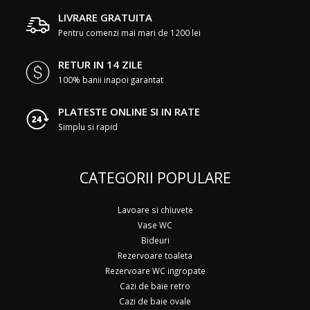
LIVRARE GRATUITA
Pentru comenzi mai mari de 1200 lei
RETUR IN 14 ZILE
100% banii inapoi garantat
PLATESTE ONLINE SI IN RATE
Simplu si rapid
CATEGORII POPULARE
Lavoare si chiuvete
Vase WC
Bideuri
Rezervoare toaleta
Rezervoare WC ingropate
Cazi de baie retro
Cazi de baie ovale