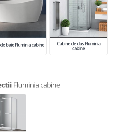
Cabine de dus Fluminia
 de baie Fluminia cabine
cabine
ctii
Fluminia cabine